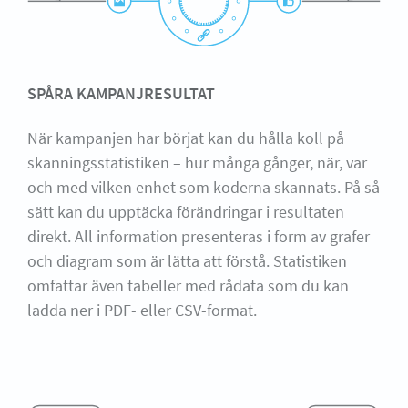
SPÅRA KAMPANJRESULTAT
När kampanjen har börjat kan du hålla koll på
skanningsstatistiken – hur många gånger, när, var
och med vilken enhet som koderna skannats. På så
sätt kan du upptäcka förändringar i resultaten
direkt. All information presenteras i form av grafer
och diagram som är lätta att förstå. Statistiken
omfattar även tabeller med rådata som du kan
ladda ner i PDF- eller CSV-format.