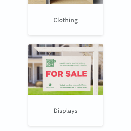
Clothing
Displays