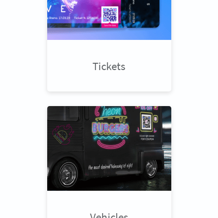
Tickets
Vehicles