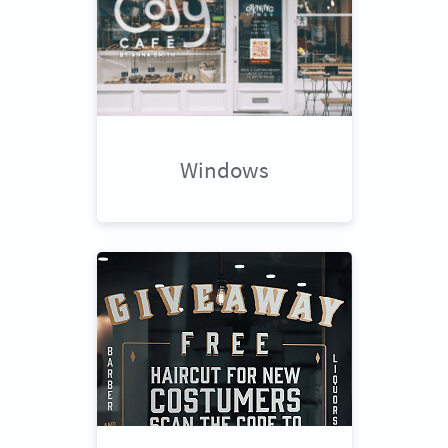
Windows