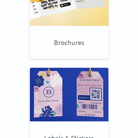
Brochures
Labels & Stickers