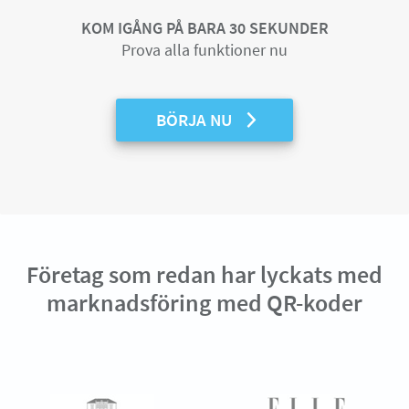
KOM IGÅNG PÅ BARA 30 SEKUNDER
Prova alla funktioner nu
BÖRJA NU
Företag som redan har lyckats med
marknadsföring med QR-koder