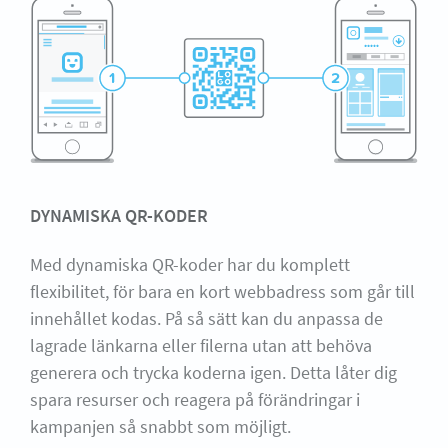
DYNAMISKA QR-KODER
Med dynamiska QR-koder har du komplett
flexibilitet, för bara en kort webbadress som går till
innehållet kodas. På så sätt kan du anpassa de
lagrade länkarna eller filerna utan att behöva
generera och trycka koderna igen. Detta låter dig
spara resurser och reagera på förändringar i
kampanjen så snabbt som möjligt.