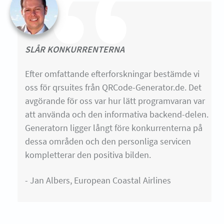
SLÅR KONKURRENTERNA
Efter omfattande efterforskningar bestämde vi
oss för qrsuites från QRCode-Generator.de. Det
avgörande för oss var hur lätt programvaran var
att använda och den informativa backend-delen.
Generatorn ligger långt före konkurrenterna på
dessa områden och den personliga servicen
kompletterar den positiva bilden.
- Jan Albers, European Coastal Airlines