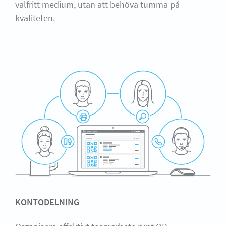
valfritt medium, utan att behöva tumma på
kvaliteten.
KONTODELNING