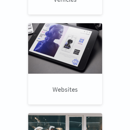
Websites