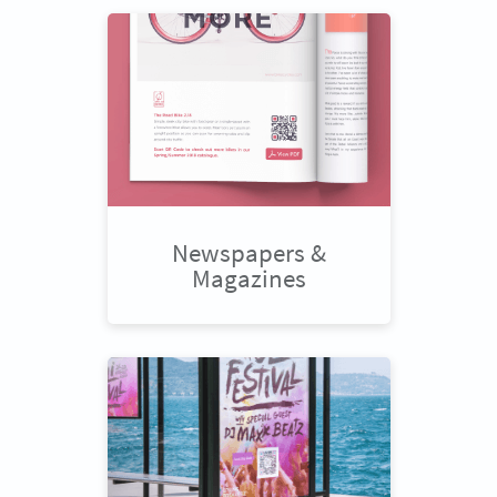
Newspapers &
Magazines