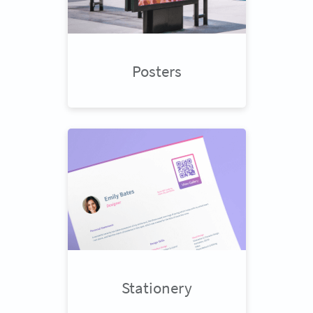
Posters
Stationery