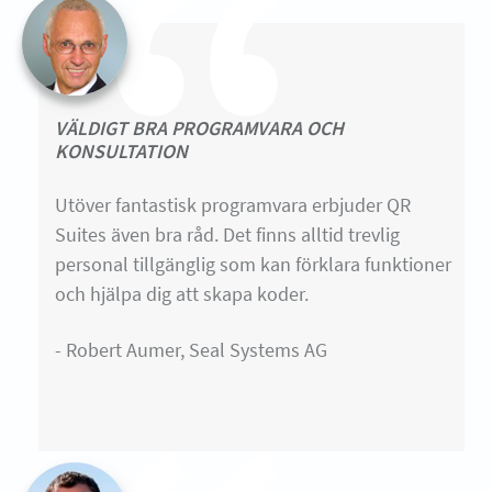
VÄLDIGT BRA PROGRAMVARA OCH
KONSULTATION
Utöver fantastisk programvara erbjuder QR
Suites även bra råd. Det finns alltid trevlig
personal tillgänglig som kan förklara funktioner
och hjälpa dig att skapa koder.
- Robert Aumer, Seal Systems AG