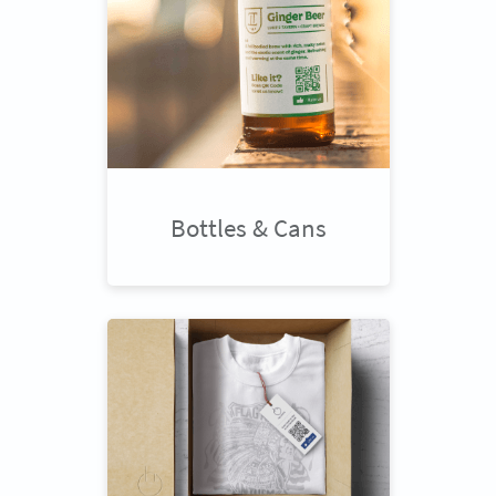
Bottles & Cans