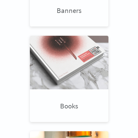
Banners
Books