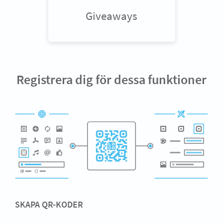
Giveaways
Registrera dig för dessa funktioner
SKAPA QR-KODER