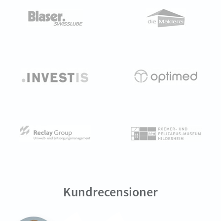
Kundrecensioner