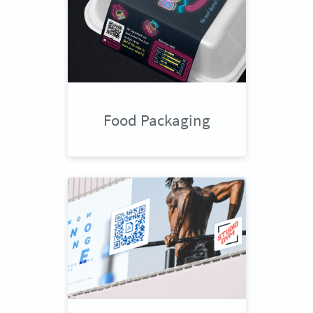
Food Packaging