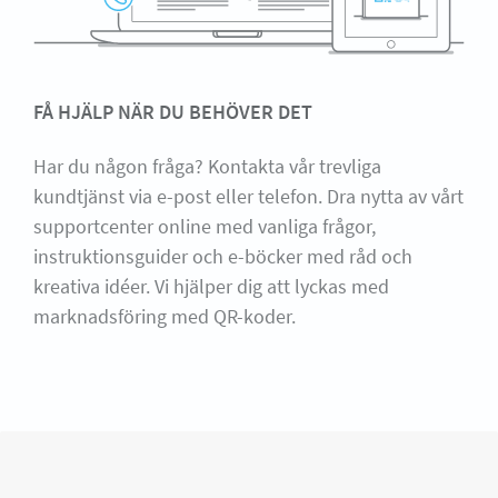
FÅ HJÄLP NÄR DU BEHÖVER DET
Har du någon fråga? Kontakta vår trevliga
kundtjänst via e-post eller telefon. Dra nytta av vårt
supportcenter online med vanliga frågor,
instruktionsguider och e-böcker med råd och
kreativa idéer. Vi hjälper dig att lyckas med
marknadsföring med QR-koder.