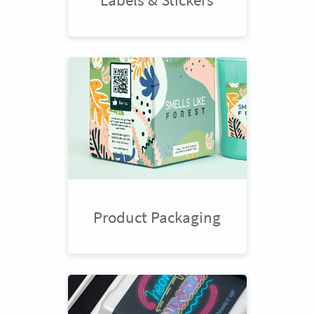
Product Packaging