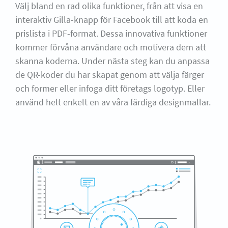
Välj bland en rad olika funktioner, från att visa en
interaktiv Gilla-knapp för Facebook till att koda en
prislista i PDF-format. Dessa innovativa funktioner
kommer förvåna användare och motivera dem att
skanna koderna. Under nästa steg kan du anpassa
de QR-koder du har skapat genom att välja färger
och former eller infoga ditt företags logotyp. Eller
använd helt enkelt en av våra färdiga designmallar.