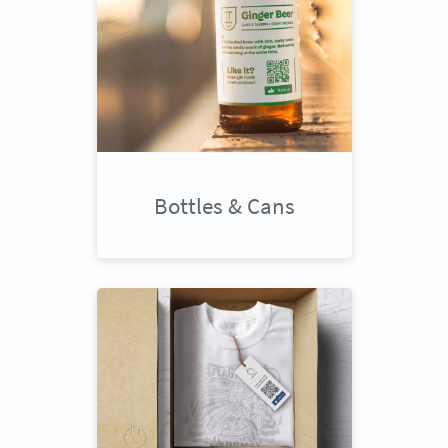
Bottles & Cans