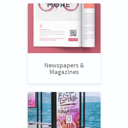
Newspapers &
Magazines