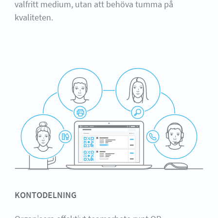
valfritt medium, utan att behöva tumma på
kvaliteten.
KONTODELNING