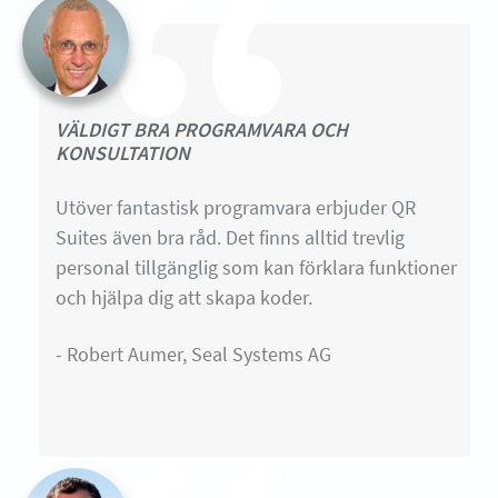
VÄLDIGT BRA PROGRAMVARA OCH
KONSULTATION
Utöver fantastisk programvara erbjuder QR
Suites även bra råd. Det finns alltid trevlig
personal tillgänglig som kan förklara funktioner
och hjälpa dig att skapa koder.
- Robert Aumer, Seal Systems AG