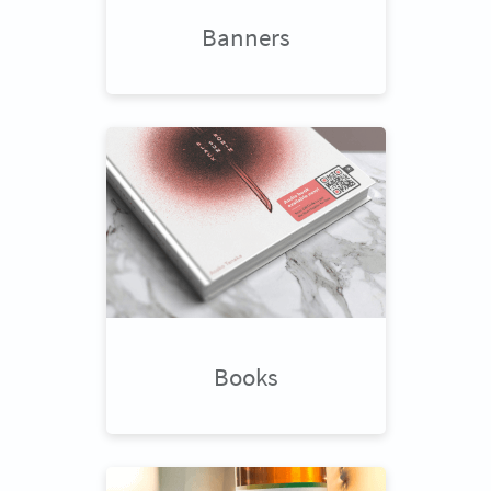
Banners
Books