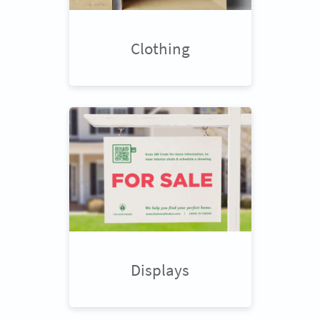
Clothing
Displays