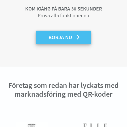
KOM IGÅNG PÅ BARA 30 SEKUNDER
Prova alla funktioner nu
BÖRJA NU
Företag som redan har lyckats med
marknadsföring med QR-koder