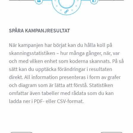
SPÅRA KAMPANJRESULTAT
När kampanjen har börjat kan du hålla koll på
skanningsstatistiken – hur många gånger, när, var
och med vilken enhet som koderna skannats. På så
sätt kan du upptäcka förändringar i resultaten
direkt. All information presenteras i form av grafer
och diagram som är lätta att förstå. Statistiken
omfattar även tabeller med rådata som du kan
ladda ner i PDF- eller CSV-format.