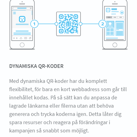
DYNAMISKA QR-KODER
Med dynamiska QR-koder har du komplett
flexibilitet, för bara en kort webbadress som går till
innehållet kodas. På så sätt kan du anpassa de
lagrade länkarna eller filerna utan att behöva
generera och trycka koderna igen. Detta låter dig
spara resurser och reagera på förändringar i
kampanjen så snabbt som möjligt.