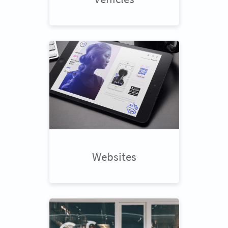
Websites