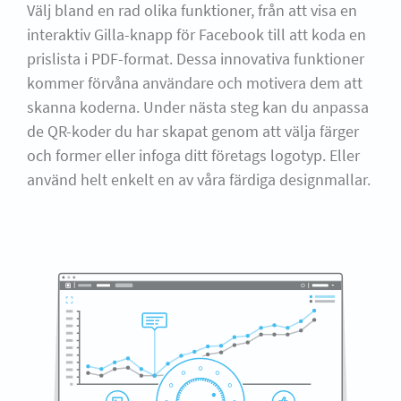
Välj bland en rad olika funktioner, från att visa en
interaktiv Gilla-knapp för Facebook till att koda en
prislista i PDF-format. Dessa innovativa funktioner
kommer förvåna användare och motivera dem att
skanna koderna. Under nästa steg kan du anpassa
de QR-koder du har skapat genom att välja färger
och former eller infoga ditt företags logotyp. Eller
använd helt enkelt en av våra färdiga designmallar.