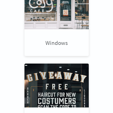
Windows