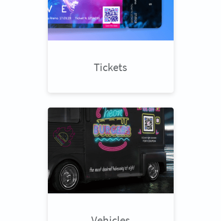
Tickets
Vehicles