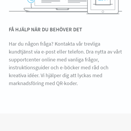
FÅ HJÄLP NÄR DU BEHÖVER DET
Har du någon fråga? Kontakta vår trevliga
kundtjänst via e-post eller telefon. Dra nytta av vårt
supportcenter online med vanliga frågor,
instruktionsguider och e-böcker med råd och
kreativa idéer. Vi hjälper dig att lyckas med
marknadsföring med QR-koder.