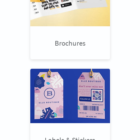
Brochures
Labels & Stickers