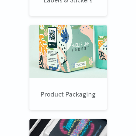
Product Packaging