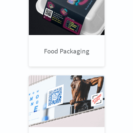
Food Packaging