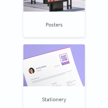
Posters
Stationery