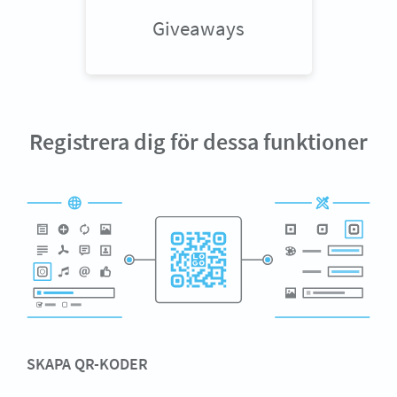
Giveaways
Registrera dig för dessa funktioner
SKAPA QR-KODER