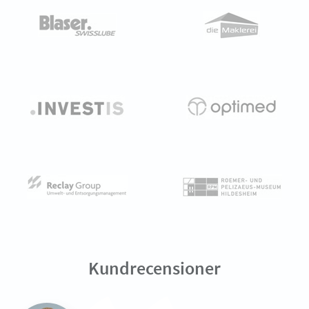
Kundrecensioner