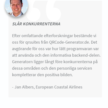
SLÅR KONKURRENTERNA
Efter omfattande efterforskningar bestämde vi
oss för qrsuites från QRCode-Generator.de. Det
avgörande för oss var hur lätt programvaran var
att använda och den informativa backend-delen.
Generatorn ligger långt före konkurrenterna på
dessa områden och den personliga servicen
kompletterar den positiva bilden.
- Jan Albers, European Coastal Airlines