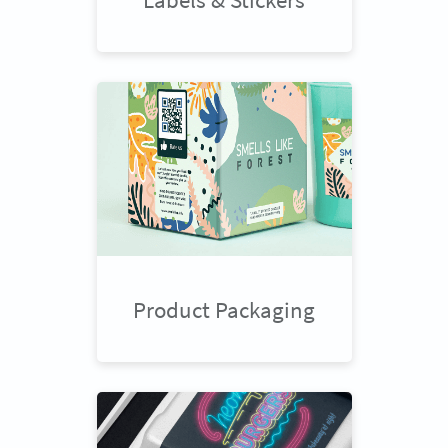
Product Packaging