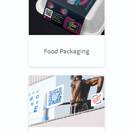
Food Packaging