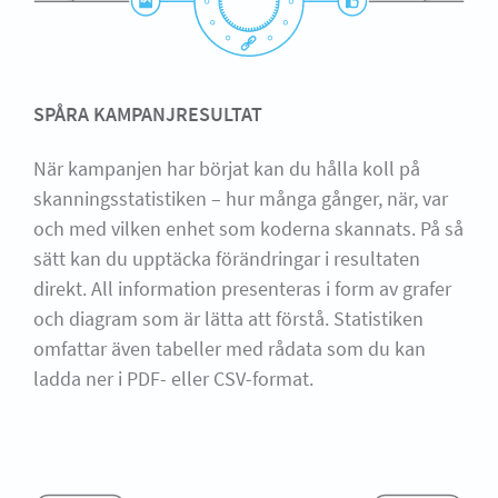
SPÅRA KAMPANJRESULTAT
När kampanjen har börjat kan du hålla koll på
skanningsstatistiken – hur många gånger, när, var
och med vilken enhet som koderna skannats. På så
sätt kan du upptäcka förändringar i resultaten
direkt. All information presenteras i form av grafer
och diagram som är lätta att förstå. Statistiken
omfattar även tabeller med rådata som du kan
ladda ner i PDF- eller CSV-format.