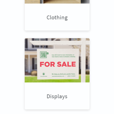
Clothing
Displays