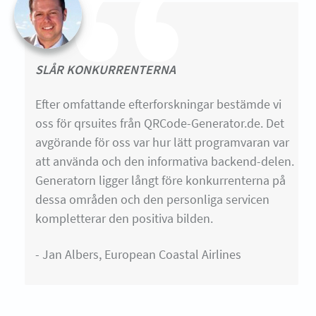
SLÅR KONKURRENTERNA
Efter omfattande efterforskningar bestämde vi
oss för qrsuites från QRCode-Generator.de. Det
avgörande för oss var hur lätt programvaran var
att använda och den informativa backend-delen.
Generatorn ligger långt före konkurrenterna på
dessa områden och den personliga servicen
kompletterar den positiva bilden.
- Jan Albers, European Coastal Airlines