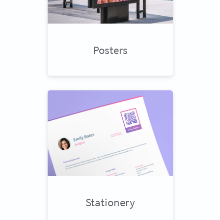
Posters
Stationery