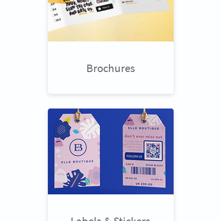
Brochures
Labels & Stickers