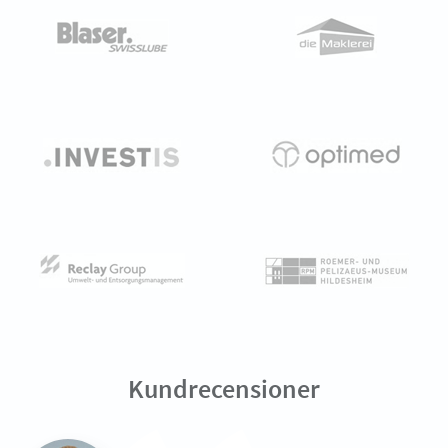
Kundrecensioner