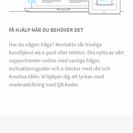
FÅ HJÄLP NÄR DU BEHÖVER DET
Har du någon fråga? Kontakta vår trevliga
kundtjänst via e-post eller telefon. Dra nytta av vårt
supportcenter online med vanliga frågor,
instruktionsguider och e-böcker med råd och
kreativa idéer. Vi hjälper dig att lyckas med
marknadsföring med QR-koder.