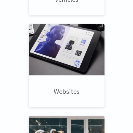
Websites