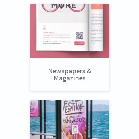
Newspapers &
Magazines