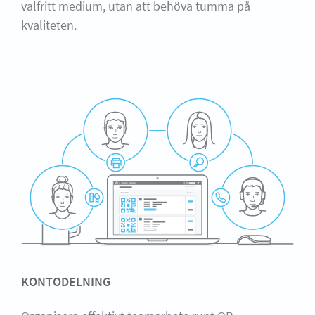
valfritt medium, utan att behöva tumma på
kvaliteten.
KONTODELNING