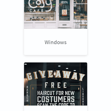
Windows