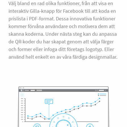
Välj bland en rad olika funktioner, från att visa en
interaktiv Gilla-knapp för Facebook till att koda en
prislista i PDF-format. Dessa innovativa funktioner
kommer förvåna användare och motivera dem att
skanna koderna. Under nästa steg kan du anpassa
de QR-koder du har skapat genom att välja färger
och former eller infoga ditt företags logotyp. Eller
använd helt enkelt en av våra färdiga designmallar.