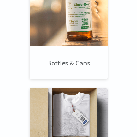
Bottles & Cans