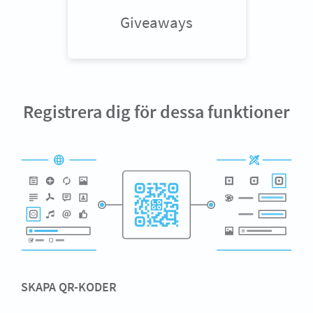
Giveaways
Registrera dig för dessa funktioner
SKAPA QR-KODER