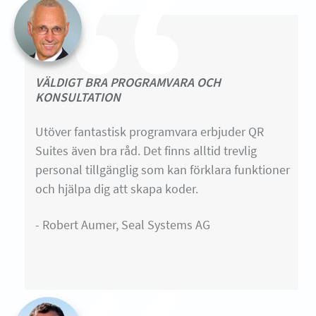
VÄLDIGT BRA PROGRAMVARA OCH
KONSULTATION
Utöver fantastisk programvara erbjuder QR
Suites även bra råd. Det finns alltid trevlig
personal tillgänglig som kan förklara funktioner
och hjälpa dig att skapa koder.
- Robert Aumer, Seal Systems AG