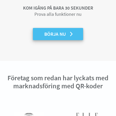
KOM IGÅNG PÅ BARA 30 SEKUNDER
Prova alla funktioner nu
BÖRJA NU
Företag som redan har lyckats med
marknadsföring med QR-koder