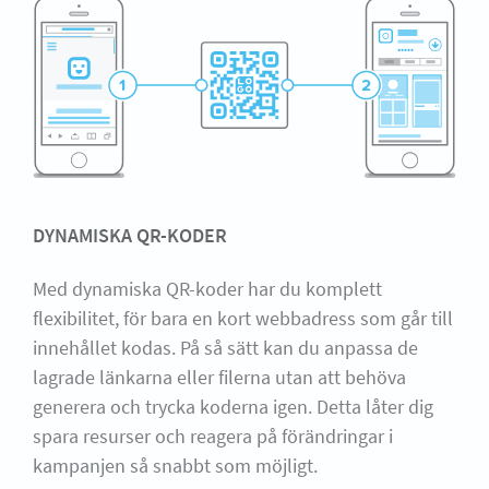
DYNAMISKA QR-KODER
Med dynamiska QR-koder har du komplett
flexibilitet, för bara en kort webbadress som går till
innehållet kodas. På så sätt kan du anpassa de
lagrade länkarna eller filerna utan att behöva
generera och trycka koderna igen. Detta låter dig
spara resurser och reagera på förändringar i
kampanjen så snabbt som möjligt.