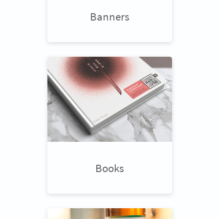
Banners
Books