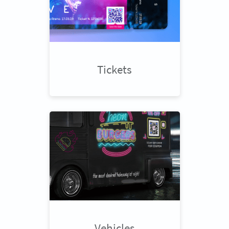
Tickets
Vehicles